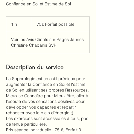
Confiance en Soi et Estime de Soi
75€
Forfait
1 h
1
75€ Forfait possible
possible
Voir les Avis Clients sur Pages Jaunes
Christine Chabanis SVP
Description du service
La Sophrologie est un outil précieux pour
augmenter la Confiance en Soi et l'estime
de Soi en utilisant ses propres Ressources.
Mieux se Connaître pour Mieux être, aller à
l'écoute de vos sensations positives pour
développer vos capacités et repartir
rebooster avec le plein d'énergie ;)
Les exercices sont accessibles à tous, pas
de tenue particulière.
Prix séance individuelle : 75 €, Forfait 3