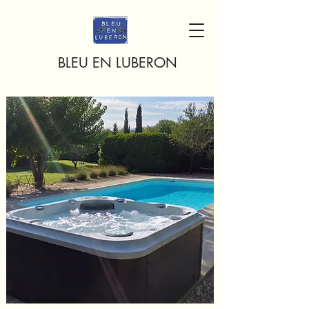
BLEU EN LUBERON