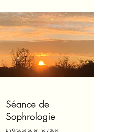
Séance de
Sophrologie
En Groupe ou en Individuel