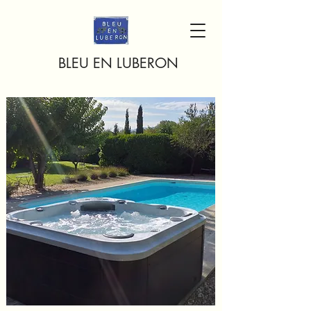
BLEU EN LUBERON